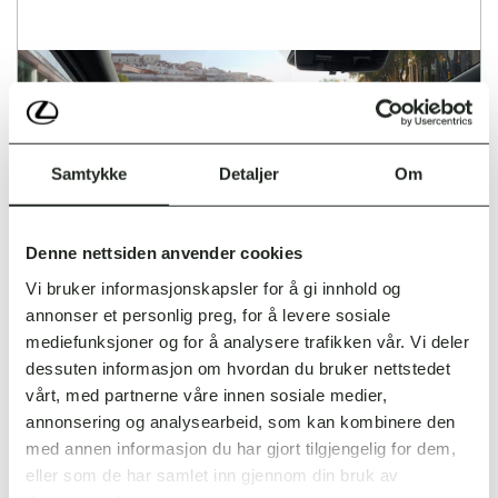
Samtykke
Detaljer
Om
Denne nettsiden anvender cookies
Vi bruker informasjonskapsler for å gi innhold og
annonser et personlig preg, for å levere sosiale
mediefunksjoner og for å analysere trafikken vår. Vi deler
dessuten informasjon om hvordan du bruker nettstedet
vårt, med partnerne våre innen sosiale medier,
annonsering og analysearbeid, som kan kombinere den
med annen informasjon du har gjort tilgjengelig for dem,
eller som de har samlet inn gjennom din bruk av