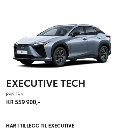
EXECUTIVE TECH
PRIS FRA
KR 559 900,-
HAR I TILLEGG TIL EXECUTIVE