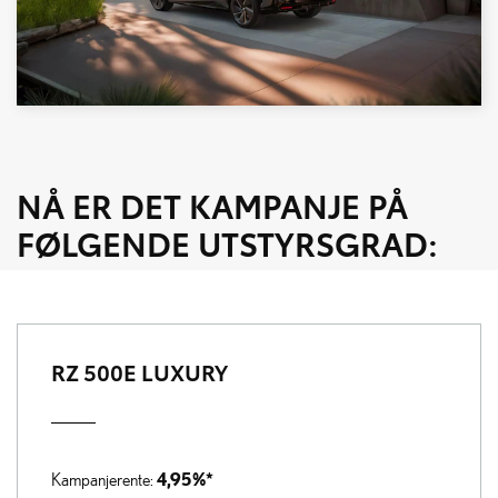
NÅ ER DET KAMPANJE PÅ
FØLGENDE UTSTYRSGRAD:
RZ 500E LUXURY
4,95%*
Kampanjerente: