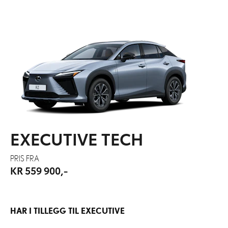
EXECUTIVE TECH
PRIS FRA
KR 559 900,-
HAR I TILLEGG TIL EXECUTIVE