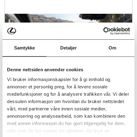
Samtykke
Detaljer
Om
Denne nettsiden anvender cookies
Vi bruker informasjonskapsler for å gi innhold og
annonser et personlig preg, for å levere sosiale
mediefunksjoner og for å analysere trafikken vår. Vi deler
dessuten informasjon om hvordan du bruker nettstedet
vårt, med partnerne våre innen sosiale medier,
annonsering og analysearbeid, som kan kombinere den
med annen informasjon du har gjort tilgjengelig for dem,
eller som de har samlet inn gjennom din bruk av